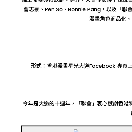
曹志豪、Pen So、Bonnie Pang，
漫畫角色商品化、
形式：香港漫畫星光大道Facebook 專頁上
今年是大道的十週年，「聯會」衷心感謝香港特