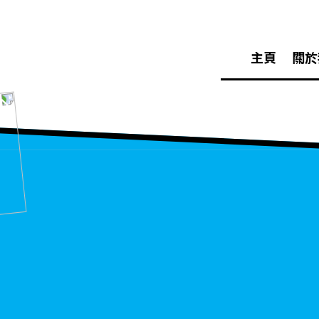
主頁
關於