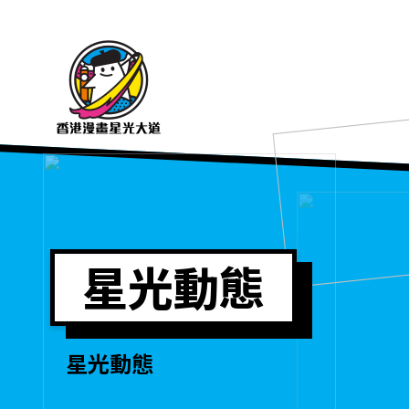
星光動態
星光動態