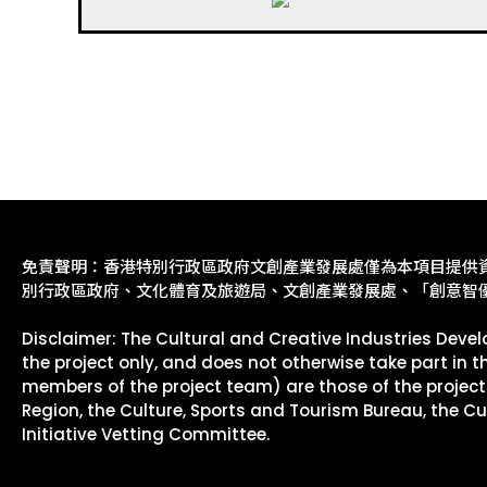
免責聲明：香港特別行政區政府文創產業發展處僅為本項目提供
別行政區政府、文化體育及旅遊局、文創產業發展處、「創意智
Disclaimer: The Cultural and Creative Industries Dev
the project only, and does not otherwise take part in 
members of the project team) are those of the project
Region, the Culture, Sports and Tourism Bureau, the C
Initiative Vetting Committee.