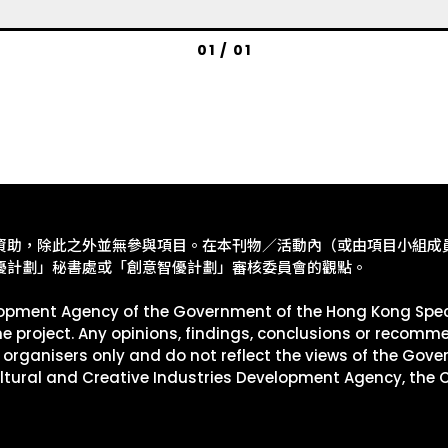
01 / 01
資助，除此之外並無參與項目。在本刊物／活動內（或由項目小組成
優計劃」秘書處或「創意智優計劃」審核委員會的觀點。
elopment Agency of the Government of the Hong Kong Spec
the project. Any opinions, findings, conclusions or recom
 organisers only and do not reflect the views of the Gov
ultural and Creative Industries Development Agency, the 